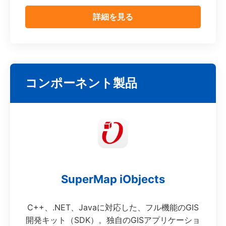
詳細を見る
コンポーネント製品
SuperMap iObjects
C++、.NET、Javaに対応した、フル機能のGIS
開発キット（SDK）。独自のGISアプリケーショ