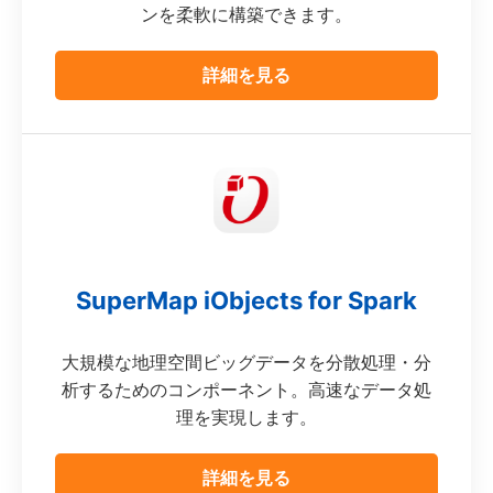
ンを柔軟に構築できます。
詳細を見る
SuperMap iObjects for Spark
大規模な地理空間ビッグデータを分散処理・分
析するためのコンポーネント。高速なデータ処
理を実現します。
詳細を見る