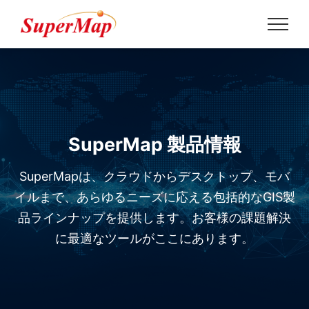
SuperMap 製品情報
SuperMapは、クラウドからデスクトップ、モバ
イルまで、あらゆるニーズに応える包括的なGIS製
品ラインナップを提供します。お客様の課題解決
に最適なツールがここにあります。