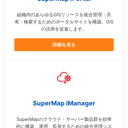
組織内のあらゆるGISリソースを統合管理・共
有・検索するためのポータルサイトを構築。GIS
の活用を促進します。
詳細を見る
SuperMap iManager
SuperMapのクラウド・サーバー製品群を効率
的に構築、運用、監視するための統合管理シス