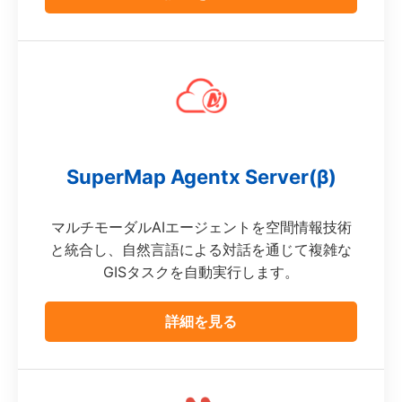
SuperMap Agentx Server(β)
マルチモーダルAIエージェントを空間情報技術
と統合し、自然言語による対話を通じて複雑な
GISタスクを自動実行します。
詳細を見る