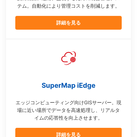
テム。自動化により管理コストを削減します。
詳細を見る
SuperMap iEdge
エッジコンピューティング向けGISサーバー。現
場に近い場所でデータを高速処理し、リアルタ
イムの応答性を向上させます。
詳細を見る