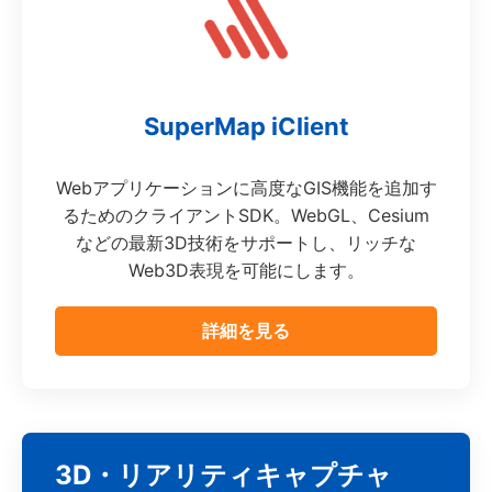
SuperMap iClient
Webアプリケーションに高度なGIS機能を追加す
るためのクライアントSDK。WebGL、Cesium
などの最新3D技術をサポートし、リッチな
Web3D表現を可能にします。
詳細を見る
3D・リアリティキャプチャ