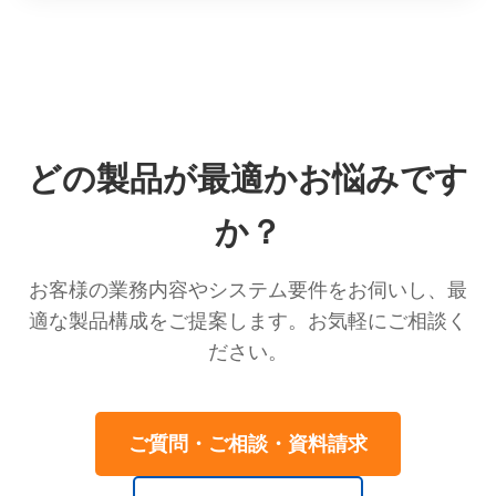
どの製品が最適かお悩みです
か？
お客様の業務内容やシステム要件をお伺いし、最
適な製品構成をご提案します。お気軽にご相談く
ださい。
ご質問・ご相談・資料請求