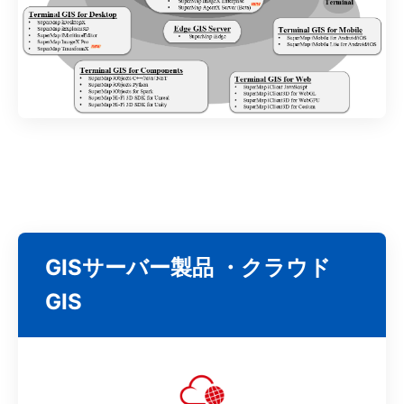
GISサーバー製品 ・クラウド
GIS