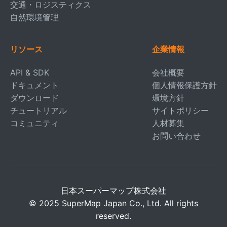
交通・ロジスティクス
自然環境管理
リソース
企業情報
API & SDK
会社概要
ドキュメント
個人情報保護方針
ダウンロード
環境方針
チュートリアル
サイトポリシー
コミュニティ
人材募集
お問い合わせ
日本スーパーマップ株式会社
© 2025 SuperMap Japan Co., Ltd. All rights
reserved.