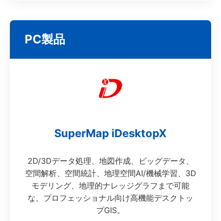
PC製品
SuperMap iDesktopX
2D/3Dデータ処理、地図作成、ビッグデータ、
空間解析、空間統計、地理空間AI/機械学習、3D
モデリング、地理的ナレッジグラフまで可能
な、プロフェッショナル向け高機能デスクトッ
プGIS。