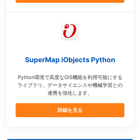
SuperMap iObjects Python
Python環境で高度なGIS機能を利用可能にする
ライブラリ。データサイエンスや機械学習との
連携を強化します。
詳細を見る