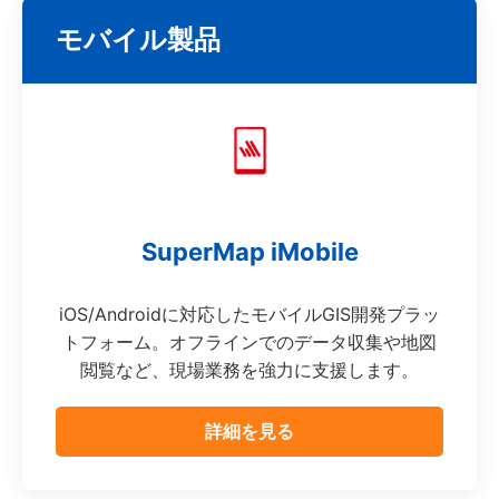
モバイル製品
SuperMap iMobile
iOS/Androidに対応したモバイルGIS開発プラッ
トフォーム。オフラインでのデータ収集や地図
閲覧など、現場業務を強力に支援します。
詳細を見る