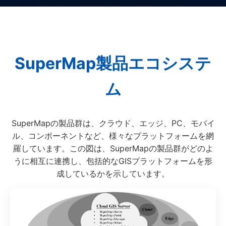
SuperMap製品エコシステ
ム
SuperMapの製品群は、クラウド、エッジ、PC、モバイ
ル、コンポーネントなど、様々なプラットフォームを網
羅しています。この図は、SuperMapの製品群がどのよ
うに相互に連携し、包括的なGISプラットフォームを形
成しているかを示しています。