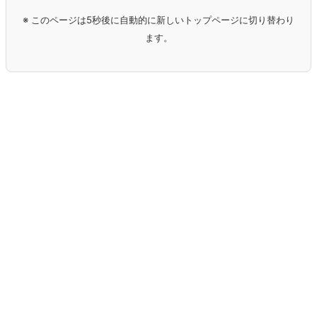
※ このページは5秒後に自動的に新しいトップページに切り替わり
ます。